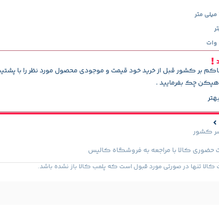
د
اکم بر کشور قبل از خرید خود قیمت و موجودی محصول مورد نظر را با پشتی
پکن چک بفرمایید .
هتر
سر کشور
 حضوری کالا با مراجعه به فروشگاه کالیس
لا تنها در صورتی مورد قبول است که پلمب کالا باز نشده باشد.