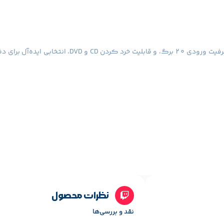
نظرات محصول
نقد و بررسی‌ها