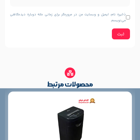
یل و وبسایت من در مرورگر برای زمانی که دوباره دیدگاهی
محصولات مرتبط