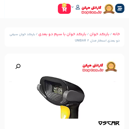
0
ن‌
بارکد خوان با سیم دو بعدی
/
/ بارکد خوان سیمی
UNI