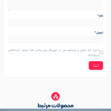
USB , Ethernet
یل و وبسایت من در مرورگر برای زمانی که دوباره دیدگاهی
محصولات مرتبط