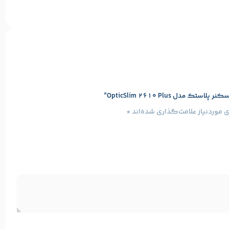
 OpticSlim 2610 Plus”
موردنیاز علامت‌گذاری شده‌اند
*