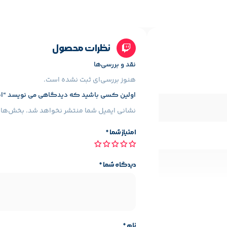
نظرات محصول
نقد و بررسی‌ها
هنوز بررسی‌ای ثبت نشده است.
اولین کسی باشید که دیدگاهی می نویسد “اسکنر پلاستک مدل
نشانی ایمیل شما منتشر نخواهد شد.
بخش‌های 
امتیاز شما
*
دیدگاه شما
*
نام
*