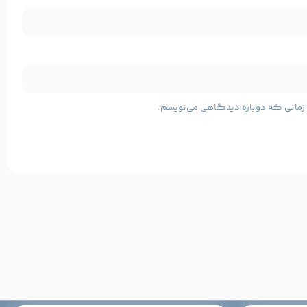
مشخصات پایه محصول
Canon
برند:
ی زمانی که دوباره دیدگاهی می‌نویسم.