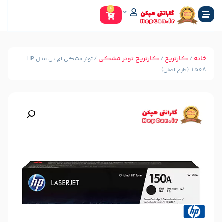
0
کارتریج تونر مشکی
/ تونر مشکی اچ پی مدل HP