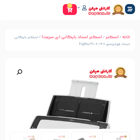
0
سکنر اسناد بایگانی (پر سرعت)
/ اسکنر بایگانی