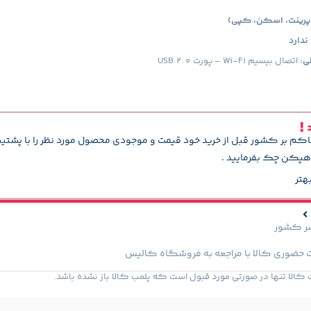
ندارد
ی:
اتصال بیسیم Wi-Fi – پورت USB 2.0
د
اکم بر کشور قبل از خرید خود قیمت و موجودی محصول مورد نظر را با پشتی
پکن چک بفرمایید .
هتر
سر کشور
 حضوری کالا با مراجعه به فروشگاه کالیس
لا تنها در صورتی مورد قبول است که پلمب کالا باز نشده باشد.