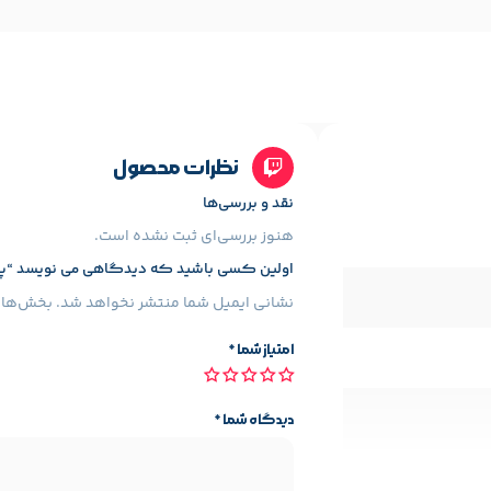
نظرات محصول
نقد و بررسی‌ها
هنوز بررسی‌ای ثبت نشده است.
اولین کسی باشید که دیدگاهی می نویسد “پرینتر چندک
نشانی ایمیل شما منتشر نخواهد شد.
بخش‌های 
امتیاز شما
*
دیدگاه شما
*