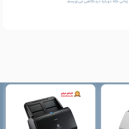
ی زمانی که دوباره دیدگاهی می‌نویسم.