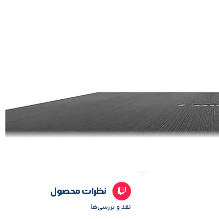
نظرات محصول
نقد و بررسی‌ها