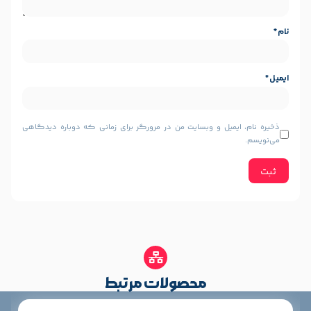
USB 2.0/Serial/Parallel-Ethernet
یل و وبسایت من در مرورگر برای زمانی که دوباره دیدگاهی
محصولات مرتبط