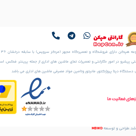
مجموعه هپ
 پیشرو در امور گارانتی و تعمیرات تمای ماشین های اداری از جمله پرینتر، فکس، اس
دستگاه دیتا پروژکتور، مانیتور وتامین مواد مصرفی ماشین های اداری می باشد
های فعالیت ما
MBWD